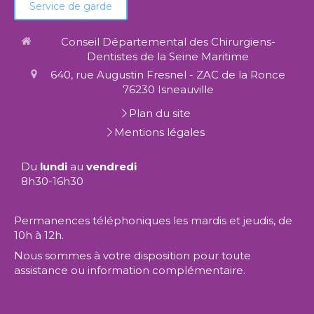
Service de garde
Conseil Départemental des Chirurgiens-
Dentistes de la Seine Maritime
640, rue Augustin Fresnel - ZAC de la Ronce
76230
Isneauville
Plan du site
Mentions légales
Du
lundi
au
vendredi
8h30-16h30
Permanences téléphoniques les mardis et jeudis, de
10h à 12h.
Nous sommes à votre disposition pour toute
assistance ou information complémentaire.