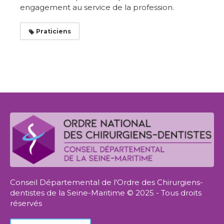
engagement au service de la profession.
Praticiens
Conseil Départemental de l'Ordre des Chirurgiens-
dentistes de la Seine-Maritime © 2025 - Tous droits
réservés