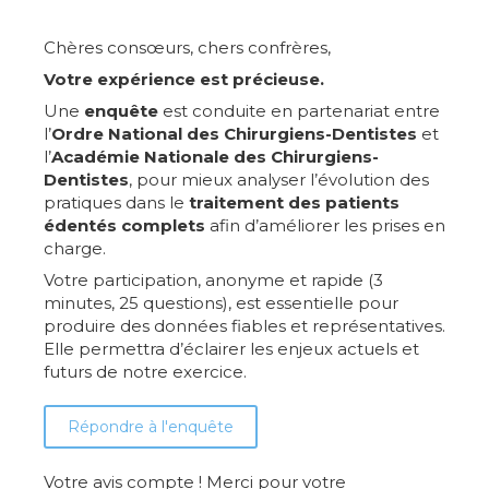
Chères consœurs, chers confrères,
Votre expérience est précieuse.
Une
enquête
est conduite en partenariat entre
l’
Ordre National des Chirurgiens-Dentistes
et
l’
Académie Nationale des Chirurgiens-
Dentistes
, pour mieux analyser l’évolution des
pratiques dans le
traitement des patients
édentés complets
afin d’améliorer les prises en
charge.
Votre participation, anonyme et rapide (3
minutes, 25 questions), est essentielle pour
produire des données fiables et représentatives.
Elle permettra d’éclairer les enjeux actuels et
futurs de notre exercice.
Répondre à l'enquête
Votre avis compte ! Merci pour votre