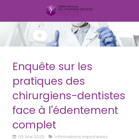
Enquête sur les
pratiques des
chirurgiens-dentistes
face à l'édentement
complet
05 Mai 2025
Informations importantes