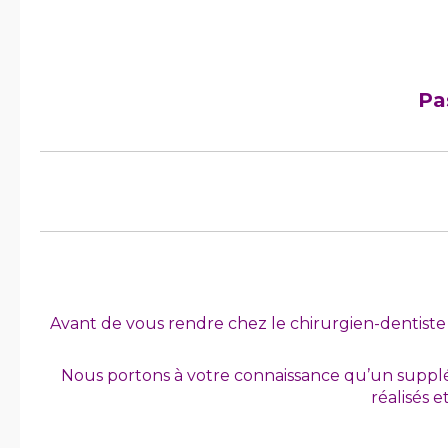
Pa
Avant de vous rendre chez le chirurgien-dentiste d
Nous portons à votre connaissance qu’un supp
réalisés 