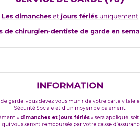
Les dimanches
et
jours fériés
uniquement
s de chirurgien-dentiste de garde en sema
INFORMATION
e garde, vous devez vous munir de votre carte vitale et/
Sécurité Sociale et d’un moyen de paiement.
lément «
dimanches et jours fériés
» sera appliqué, soi
et qui vous seront remboursés par votre caisse d’assuranc