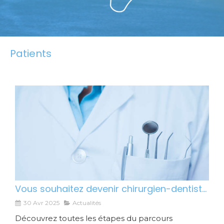
Patients
Vous souhaitez devenir chirurgien-dentiste ?
30 Avr 2025
Actualités
Découvrez toutes les étapes du parcours