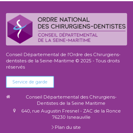
Conseil Départemental de l'Ordre des Chirurgiens-
dentistes de la Seine-Maritime © 2025 - Tous droits
réservés
Service de garde
Conseil Départemental des Chirurgiens-
Dentistes de la Seine Maritime
640, rue Augustin Fresnel - ZAC de la Ronce
76230
Isneauville
Plan du site