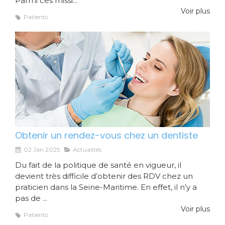
Parmi ces missi...
Voir plus
Patients
Obtenir un rendez-vous chez un dentiste
02 Jan 2025
Actualités
Du fait de la politique de santé en vigueur, il
devient très difficile d’obtenir des RDV chez un
praticien dans la Seine-Maritime. En effet, il n’y a
pas de ...
Voir plus
Patients