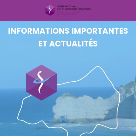
INFORMATIONS IMPORTANTES
ET ACTUALITÉS