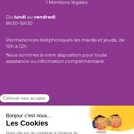
Mentions légales
Du
lundi
au
vendredi
8h30-16h30
Permanences téléphoniques les mardis et jeudis, de
10h à 12h.
Nous sommes à votre disposition pour toute
assistance ou information complémentaire.