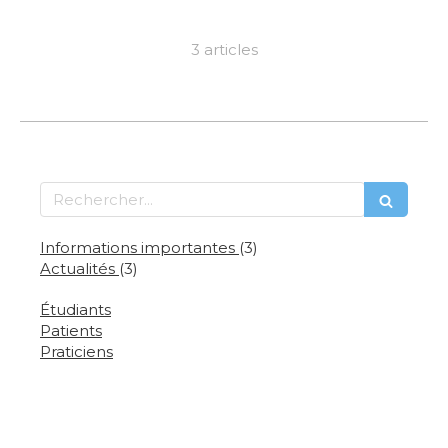
3 articles
Rechercher
Informations importantes
(3)
Actualités
(3)
Étudiants
Patients
Praticiens