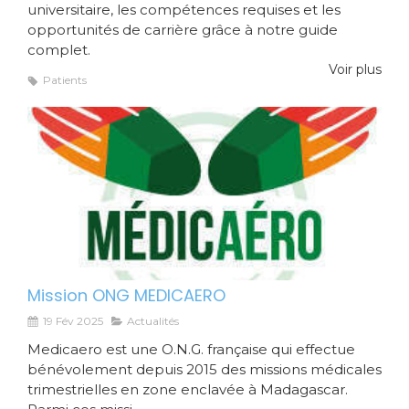
universitaire, les compétences requises et les
opportunités de carrière grâce à notre guide
complet.
Voir plus
Patients
Mission ONG MEDICAERO
19 Fév 2025
Actualités
Medicaero est une O.N.G. française qui effectue
bénévolement depuis 2015 des missions médicales
trimestrielles en zone enclavée à Madagascar.